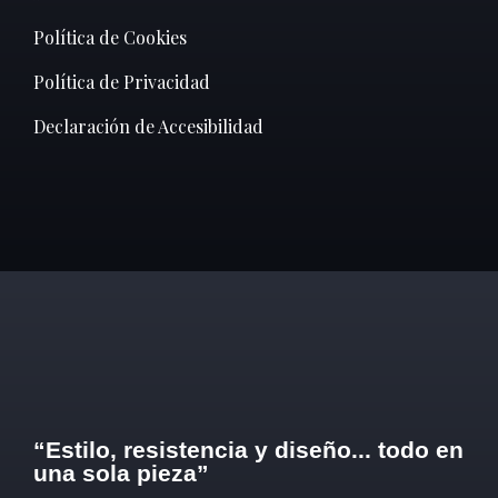
Política de Cookies
Política de Privacidad
Declaración de Accesibilidad
“Estilo, resistencia y diseño... todo en
una sola pieza”