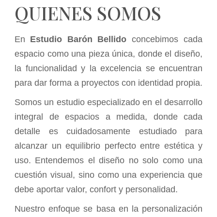
QUIENES SOMOS
En
Estudio Barón Bellido
concebimos cada
espacio como una pieza única, donde el diseño,
la funcionalidad y la excelencia se encuentran
para dar forma a proyectos con identidad propia.
Somos un estudio especializado en el desarrollo
integral de espacios a medida, donde cada
detalle es cuidadosamente estudiado para
alcanzar un equilibrio perfecto entre estética y
uso. Entendemos el diseño no solo como una
cuestión visual, sino como una experiencia que
debe aportar valor, confort y personalidad.
Nuestro enfoque se basa en la personalización