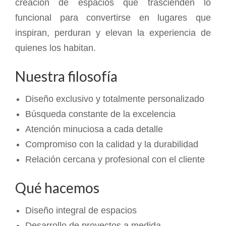
creación de espacios que trascienden lo
funcional para convertirse en lugares que
inspiran, perduran y elevan la experiencia de
quienes los habitan.
Nuestra filosofía
Diseño exclusivo y totalmente personalizado
Búsqueda constante de la excelencia
Atención minuciosa a cada detalle
Compromiso con la calidad y la durabilidad
Relación cercana y profesional con el cliente
Qué hacemos
Diseño integral de espacios
Desarrollo de proyectos a medida