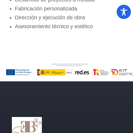
Fabricación personalizada
Dirección y ejecución de obra
Asesoramiento técnico y estético