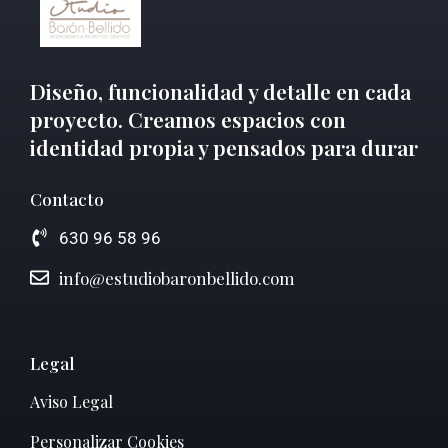
Diseño, funcionalidad y detalle en cada
proyecto. Creamos espacios con
identidad propia y pensados para durar
Contacto
630 96 58 96
info@estudiobaronbellido.com
Legal
Aviso Legal
Personalizar Cookies