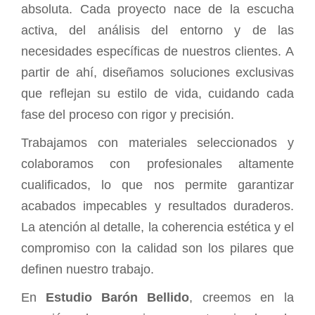
absoluta. Cada proyecto nace de la escucha
activa, del análisis del entorno y de las
necesidades específicas de nuestros clientes. A
partir de ahí, diseñamos soluciones exclusivas
que reflejan su estilo de vida, cuidando cada
fase del proceso con rigor y precisión.
Trabajamos con materiales seleccionados y
colaboramos con profesionales altamente
cualificados, lo que nos permite garantizar
acabados impecables y resultados duraderos.
La atención al detalle, la coherencia estética y el
compromiso con la calidad son los pilares que
definen nuestro trabajo.
En
Estudio Barón Bellido
, creemos en la