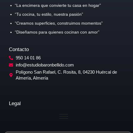
“La encimera que convierte tu casa en hogar”
“Tu cocina, tu estilo, nuestra pasión”
“Creamos superficies, construimos momentos”
“Diseñamos para quienes cocinan con amor”
Contacto
950 14 01 86
info@estudiobaronbellido.com
Polígono San Rafael, C. Rosita, 8, 04230 Huércal de
Almería, Almería
Legal