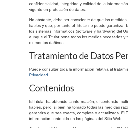
confidencialidad, integridad y calidad de la informaci
vigente en protección de datos.
No obstante, debe ser consciente de que las medidas 
fiables y que, por tanto el Titular no puede garantizar
los sistemas informáticos (software y hardware) del U
aunque el Titular pone todos los medios necesarios y 
elementos dañinos.
Tratamiento de Datos Pe
Puede consultar toda la información relativa al tratam
Privacidad
.
Contenidos
El Titular ha obtenido la información, el contenido mul
fiables, pero, si bien ha tomado todas las medidas raz
garantiza que sea exacta, completa o actualizada. El T
información contenida en las páginas del Sitio Web.