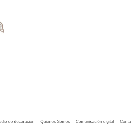
udio de decoración
Quiénes Somos
Comunicación digital
Conta